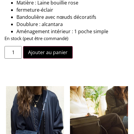
Matière : Laine bouillie rose
fermeture-éclair
Bandoulière avec nœuds décoratifs
Doublure : alcantara
Aménagement intérieur : 1 poche simple
En stock (peut être commandé)
Ajouter au panier