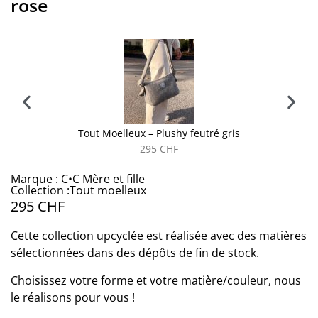
rose
Tout Moelleux – Plushy feutré gris
295
CHF
Marque : C•C Mère et fille
Collection :Tout moelleux
295
CHF
Cette collection upcyclée est réalisée avec des matières
sélectionnées dans des dépôts de fin de stock.
Choisissez votre forme et votre matière/couleur, nous
le réalisons pour vous !