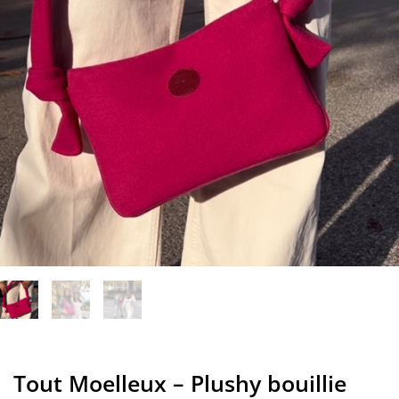
Tout Moelleux – Plushy bouillie