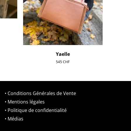
Yaelle
545
CHF
• Conditions Générales de Vente
• Mentions légales
• Politique de confidentialité
• Médias