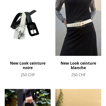
New Look ceinture
New Look ceinture
noire
blanche
250
CHF
250
CHF