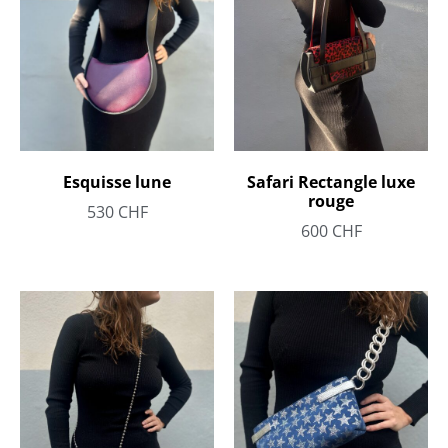
Safari Rectangle luxe
Esquisse lune
rouge
530
CHF
600
CHF