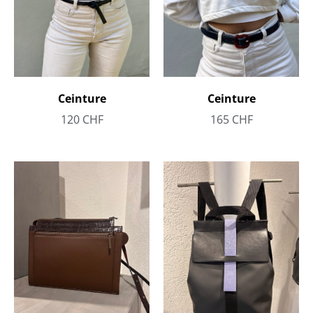
Ceinture
Ceinture
120
CHF
165
CHF