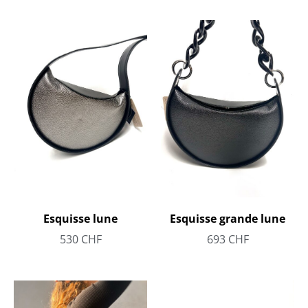
Esquisse grande lune
Esquisse lune
693
CHF
530
CHF