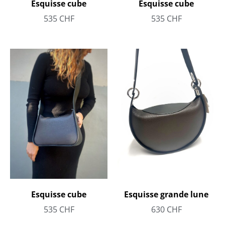
Esquisse cube
Esquisse cube
535
CHF
535
CHF
Esquisse grande lune
Esquisse cube
630
CHF
535
CHF