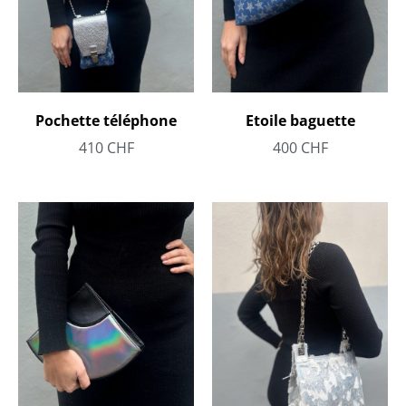
Pochette téléphone
Etoile baguette
410
CHF
400
CHF