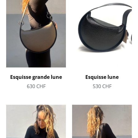
Esquisse grande lune
Esquisse lune
630
CHF
530
CHF