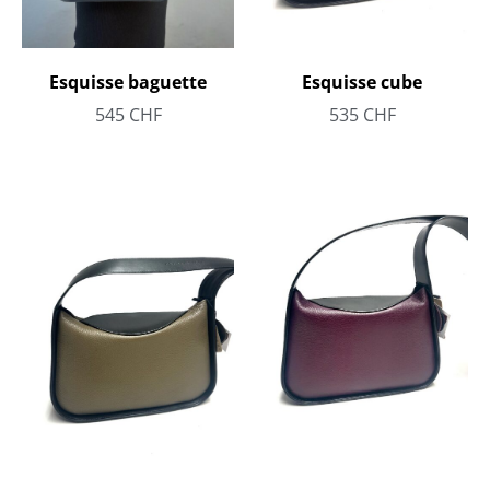
Esquisse baguette
Esquisse cube
545
CHF
535
CHF