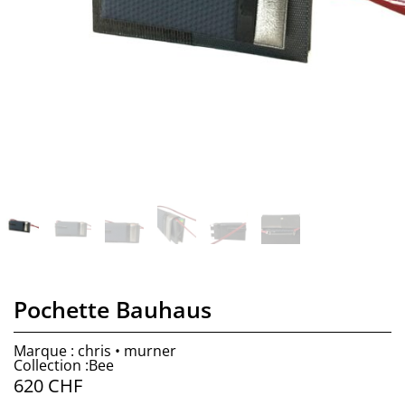
Pochette Bauhaus
Marque : chris • murner
Collection :Bee
620
CHF