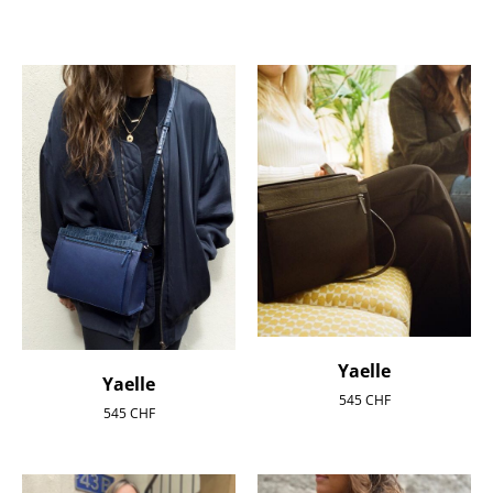
Yaelle
Yaelle
545
CHF
545
CHF