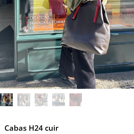
Cabas H24 cuir