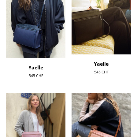
Yaelle
Yaelle
545
CHF
545
CHF