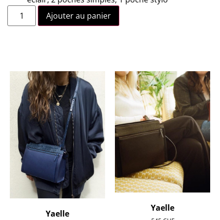
Ajouter au panier
Yaelle
Yaelle