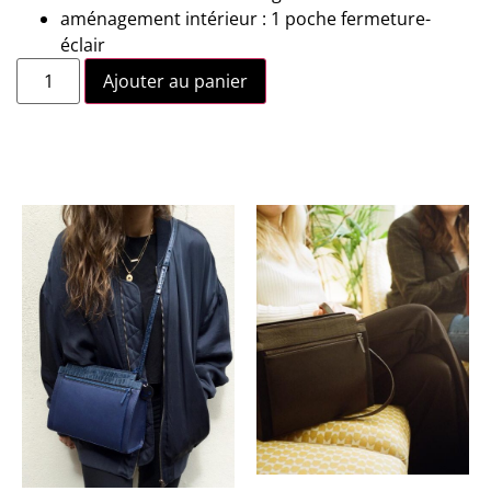
aménagement intérieur : 1 poche fermeture-
éclair
Ajouter au panier