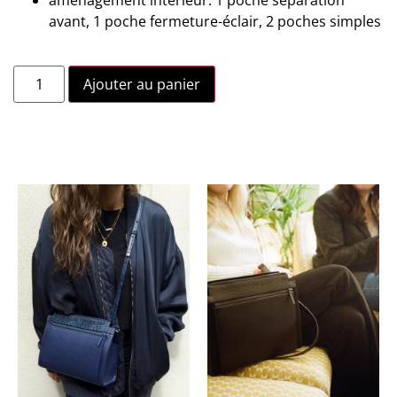
avant, 1 poche fermeture-éclair, 2 poches simples
Ajouter au panier