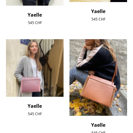
Yaelle
Yaelle
545
CHF
545
CHF
Yaelle
545
CHF
Yaelle
545
CHF