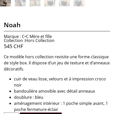
Noah
Marque : C•C Mère et fille
Collection :Hors Collection
545
CHF
Ce modèle hors collection revisite une forme classique
de style box. Il dispose d’un jeu de texture et d’anneaux
décoratifs.
cuir de veau lisse, velours et à impression croco
noir
bandoulière amovible avec détail anneaux
doublure : bleu
aménagement intérieur : 1 poche simple avant, 1
poche fermeture-éclair