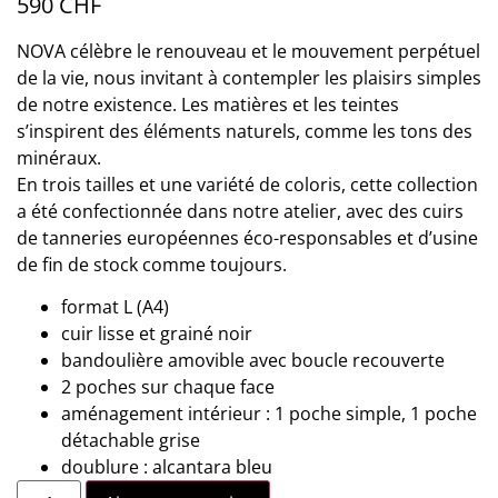
590
CHF
NOVA célèbre le renouveau et le mouvement perpétuel
de la vie, nous invitant à contempler les plaisirs simples
de notre existence. Les matières et les teintes
s’inspirent des éléments naturels, comme les tons des
minéraux.
En trois tailles et une variété de coloris, cette collection
a été confectionnée dans notre atelier, avec des cuirs
de tanneries européennes éco-responsables et d’usine
de fin de stock comme toujours.
format L (A4)
cuir lisse et grainé noir
bandoulière amovible avec boucle recouverte
2 poches sur chaque face
aménagement intérieur : 1 poche simple, 1 poche
détachable grise
doublure : alcantara bleu