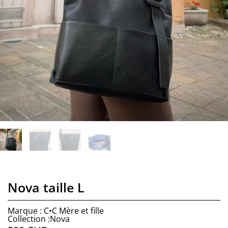
Nova taille L
Marque : C•C Mère et fille
Collection :Nova