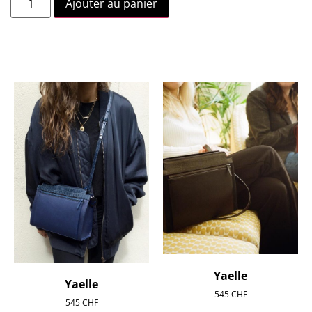
Ajouter au panier
Yaelle
Yaelle
545
CHF
545
CHF