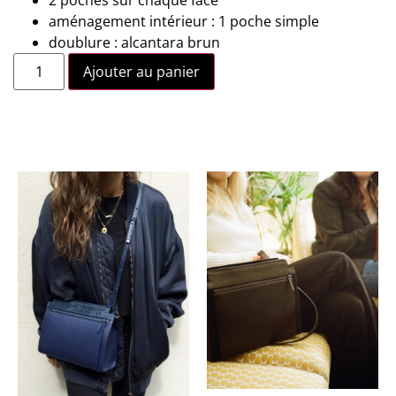
aménagement intérieur : 1 poche simple
doublure : alcantara brun
Ajouter au panier