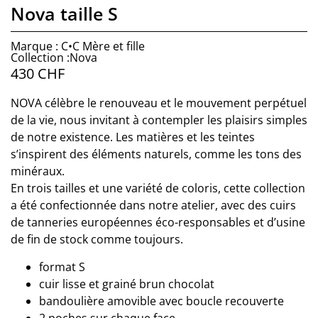
Nova taille S
Marque : C•C Mère et fille
Collection :Nova
430
CHF
NOVA célèbre le renouveau et le mouvement perpétuel
de la vie, nous invitant à contempler les plaisirs simples
de notre existence. Les matières et les teintes
s’inspirent des éléments naturels, comme les tons des
minéraux.
En trois tailles et une variété de coloris, cette collection
a été confectionnée dans notre atelier, avec des cuirs
de tanneries européennes éco-responsables et d’usine
de fin de stock comme toujours.
format S
cuir lisse et grainé brun chocolat
bandoulière amovible avec boucle recouverte
2 poches sur chaque face