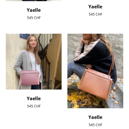
Yaelle
Yaelle
545
CHF
545
CHF
Yaelle
545
CHF
Yaelle
545
CHF