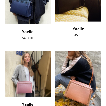
Yaelle
Yaelle
545
CHF
545
CHF
Yaelle