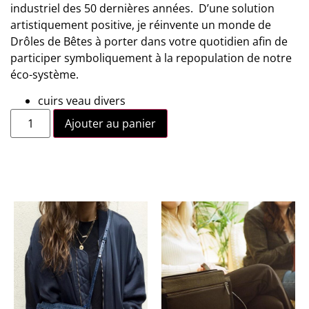
industriel des 50 dernières années. D’une solution
artistiquement positive, je réinvente un monde de
Drôles de Bêtes à porter dans votre quotidien afin de
participer symboliquement à la repopulation de notre
éco-système.
cuirs veau divers
Ajouter au panier