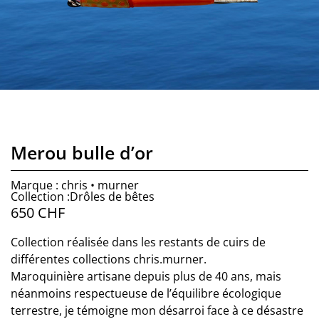
Merou bulle d’or
Marque : chris • murner
Collection :Drôles de bêtes
650
CHF
Collection réalisée dans les restants de cuirs de
différentes collections chris.murner.
Maroquinière artisane depuis plus de 40 ans, mais
néanmoins respectueuse de l’équilibre écologique
terrestre, je témoigne mon désarroi face à ce désastre