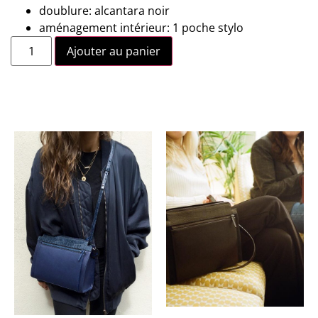
doublure: alcantara noir
aménagement intérieur: 1 poche stylo
Ajouter au panier