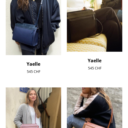
Yaelle
Yaelle
545
CHF
545
CHF