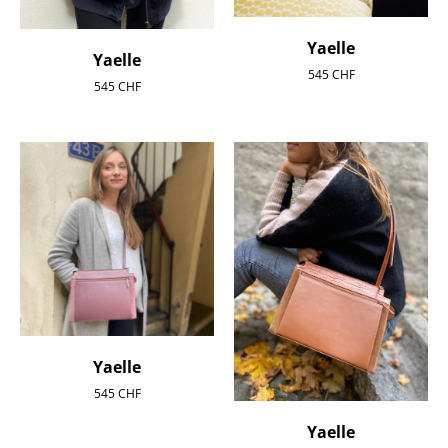
Yaelle
Yaelle
545
CHF
545
CHF
Yaelle
545
CHF
Yaelle