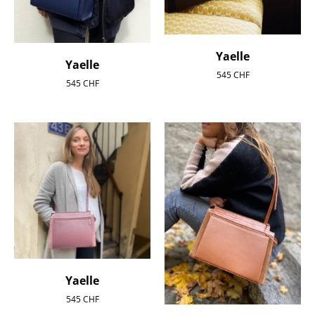
Yaelle
Yaelle
545
CHF
545
CHF
Yaelle
545
CHF