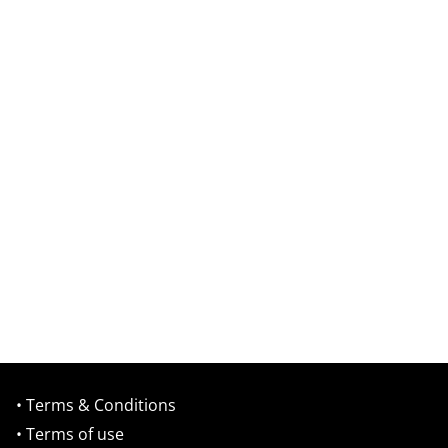
• Terms & Conditions
• Terms of use