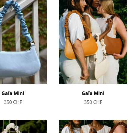
Gaïa Mini
Gaïa Mini
350
CHF
350
CHF