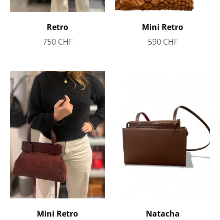
Retro
Mini Retro
750
CHF
590
CHF
Mini Retro
Natacha