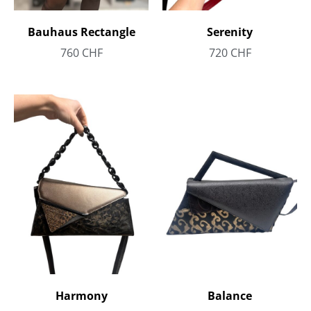
Bauhaus Rectangle
Serenity
760
CHF
720
CHF
Harmony
Balance