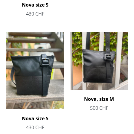
Nova size S
430
CHF
Nova, size M
500
CHF
Nova size S
430
CHF