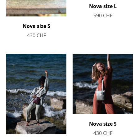
Nova size L
590
CHF
Nova size S
430
CHF
Nova size S
430
CHF