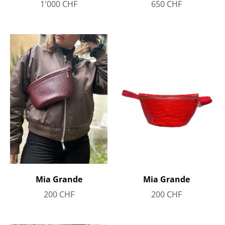
1'000
CHF
650
CHF
Mia Grande
Mia Grande
200
CHF
200
CHF