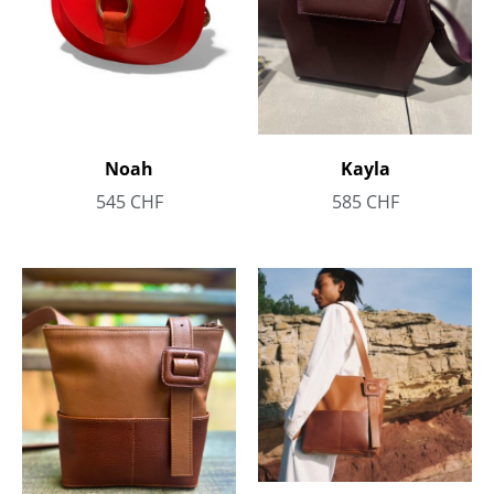
Noah
Kayla
545
CHF
585
CHF