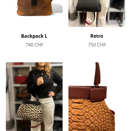
Retro
Backpack L
750
CHF
740
CHF