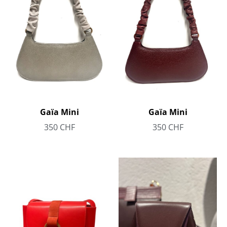
Gaïa Mini
Gaïa Mini
350
CHF
350
CHF