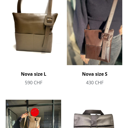
Nova size L
Nova size S
590
CHF
430
CHF