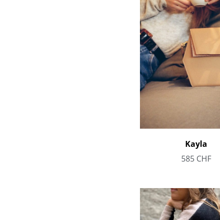
Kayla
585
CHF