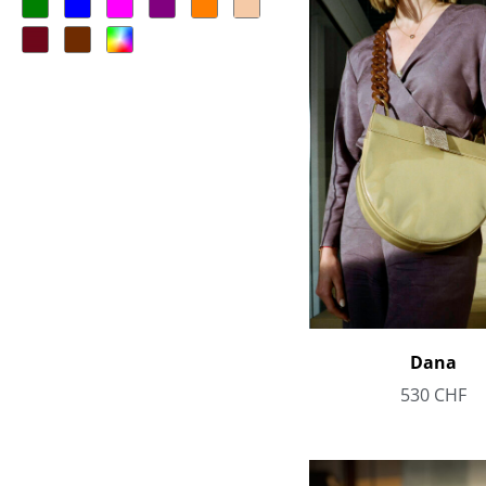
Dana
530
CHF