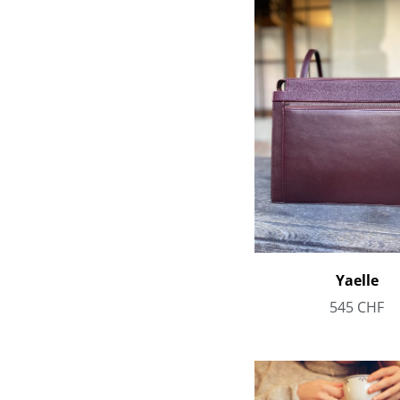
Yaelle
545
CHF