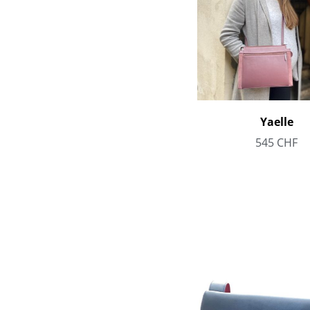
Yaelle
545
CHF