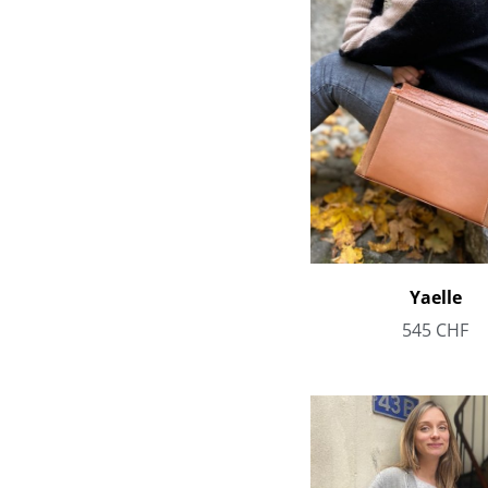
Yaelle
545
CHF