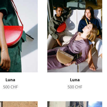
Luna
Luna
500
CHF
500
CHF