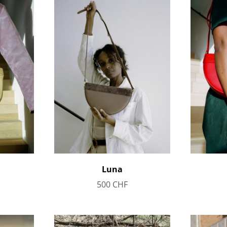
Luna
500
CHF