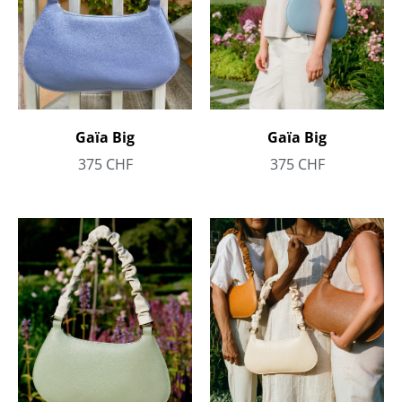
Gaïa Big
Gaïa Big
375
CHF
375
CHF