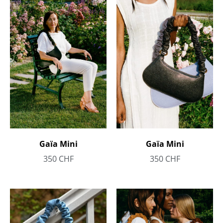
Gaïa Mini
Gaïa Mini
350
CHF
350
CHF