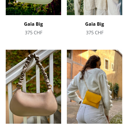
Gaïa Big
Gaïa Big
375
CHF
375
CHF