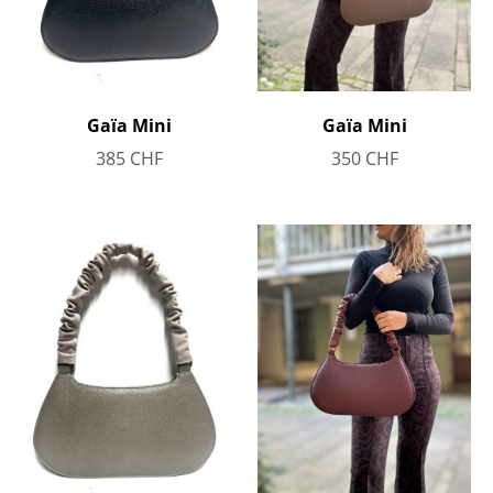
Gaïa Mini
Gaïa Mini
385
CHF
350
CHF