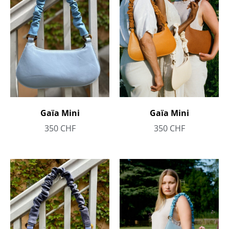
Gaïa Mini
Gaïa Mini
350
CHF
350
CHF