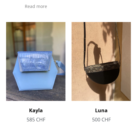
Read more
Kayla
Luna
585
CHF
500
CHF