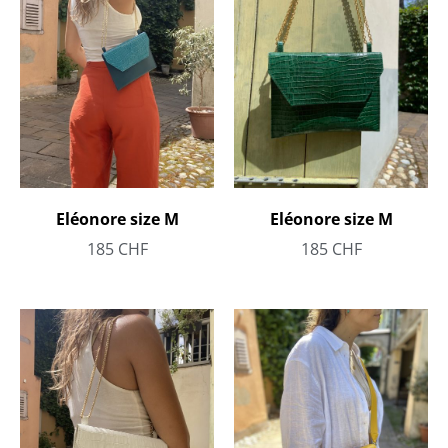
Eléonore size M
Eléonore size M
185
CHF
185
CHF