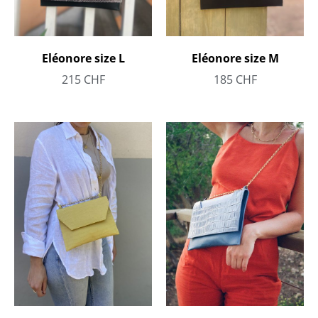
Eléonore size L
Eléonore size M
215
CHF
185
CHF