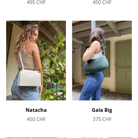
495
CHF
450
CHF
Natacha
Gaïa Big
450
CHF
375
CHF